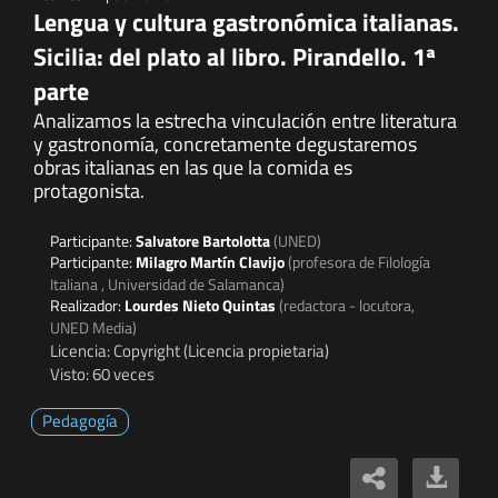
Lengua y cultura gastronómica italianas.
Sicilia: del plato al libro. Pirandello. 1ª
parte
Analizamos la estrecha vinculación entre literatura
y gastronomía, concretamente degustaremos
obras italianas en las que la comida es
protagonista.
Participante:
Salvatore Bartolotta
(UNED)
Participante:
Milagro Martín Clavijo
(profesora de Filología
Italiana , Universidad de Salamanca)
Realizador:
Lourdes Nieto Quintas
(redactora - locutora,
UNED Media)
Licencia: Copyright (Licencia propietaria)
Visto: 60 veces
Pedagogía