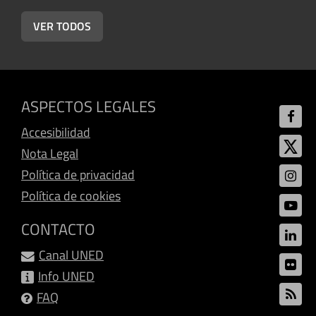
VER TODOS
ASPECTOS LEGALES
Accesibilidad
Nota Legal
Política de privacidad
Política de cookies
CONTACTO
Canal UNED
Info UNED
FAQ