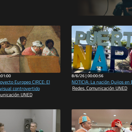
:01:00
8/6/26 |
00:00:56
oyecto Europeo CIRCE: El
NOTICIA: La nación Quijos en
Redes. Comunicación UNED
visual controvertido
municación UNED