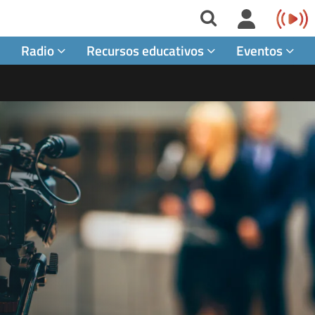
Radio
Recursos educativos
Eventos