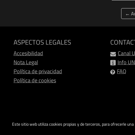
← An
ASPECTOS LEGALES
CONTAC
Accesibilidad
Canal 
Nota Legal
Info U
Política de privacidad
FAQ
Política de cookies
Este sitio web utiliza cookies propias y de terceros, para ofrecerle un