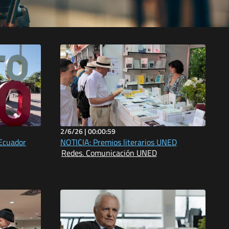
2/6/26 |
00:00:59
 Ecuador
NOTICIA: Premios literarios UNED
Redes. Comunicación UNED