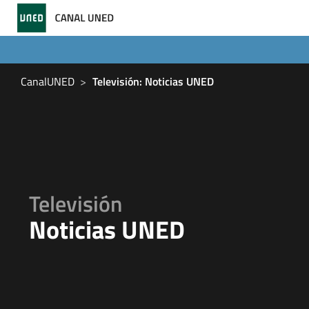
CanalUNED
Televisión: Noticias UNED
Televisión
Noticias UNED