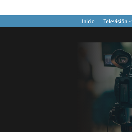
Inicio
Televisión