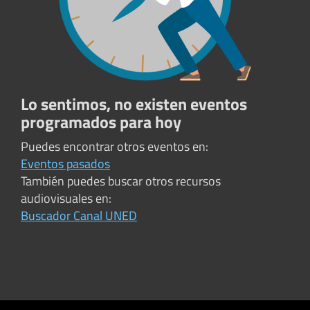
Lo sentimos, no existen eventos
programados para hoy
Puedes encontrar otros eventos en:
Eventos pasados
También puedes buscar otros recursos
audiovisuales en:
Buscador Canal UNED