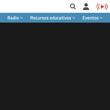
Radio
Recursos educativos
Eventos