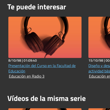
Te puede interesar
8/10/98 |
01:09:40
15/10/98 |
00
Presentación del Curso en la Facultad de
Diseño y des
Educación
actividad bás
Educación en Radio 3
Educación e
Vídeos de la misma serie