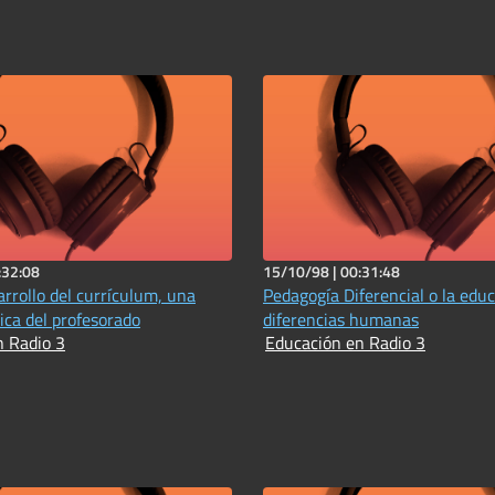
:32:08
15/10/98 |
00:31:48
arrollo del currículum, una
Pedagogía Diferencial o la educ
ica del profesorado
diferencias humanas
n Radio 3
Educación en Radio 3