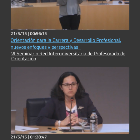
21/5/15 |
00:56:15
Orientación para la Carrera y Desarrollo Profesional:
nuevos enfoques y perspectivas I
VI Seminario Red Interuniversitaria de Profesorado de
Orientación
21/5/15 |
01:28:47