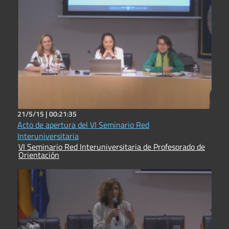
21/5/15 |
00:21:35
Acto de apertura del VI Seminario Red
Interuniversitaria
VI Seminario Red Interuniversitaria de Profesorado de
Orientación