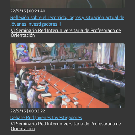
22/5/15 |
00:21:40
Reflexión sobre el recorrido, logros y situación actual de
Jóvenes Investigadores II
VI Seminario Red Interuniversitaria de Profesorado de
Orientación
22/5/15 |
00:33:22
Debate Red Jóvenes Investigadores
VI Seminario Red Interuniversitaria de Profesorado de
Orientación