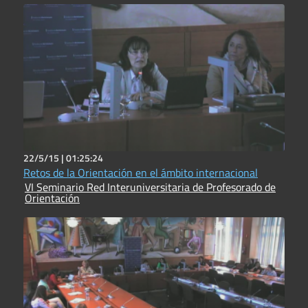
22/5/15 |
01:25:24
Retos de la Orientación en el ámbito internacional
VI Seminario Red Interuniversitaria de Profesorado de
Orientación