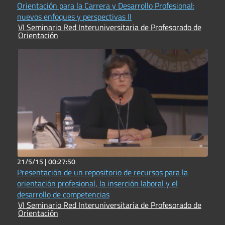
Orientación para la Carrera y Desarrollo Profesional:
nuevos enfoques y perspectivas II
VI Seminario Red Interuniversitaria de Profesorado de
Orientación
21/5/15 |
00:27:50
Presentación de un repositorio de recursos para la
orientación profesional, la inserción laboral y el
desarrollo de competencias
VI Seminario Red Interuniversitaria de Profesorado de
Orientación