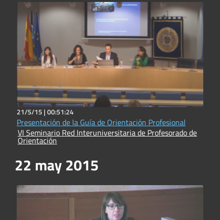
21/5/15 |
00:51:24
Presentación de la Guía de Orientación Profesional
VI Seminario Red Interuniversitaria de Profesorado de
Orientación
22 may 2015