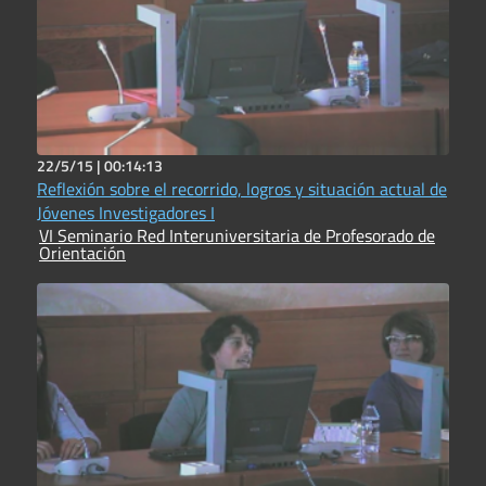
22/5/15 |
00:14:13
Reflexión sobre el recorrido, logros y situación actual de
Jóvenes Investigadores I
VI Seminario Red Interuniversitaria de Profesorado de
Orientación