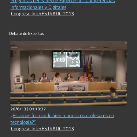
Preguntas del Panel de Expertos II - Competencias
Informacionales y Digitales
Congreso InterESTRATIC 2013
Debate de Expertos
26/6/13 |
01:13:37
¿Estamos formando bien a nuestros profesores en
tecnología?”
Congreso InterESTRATIC 2013