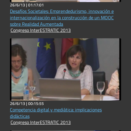
26/6/13 |
01:17:01
Desafíos Societales: Emprendedurismo, innovación e
internacionalización en la construcción de un MOOC
sobre Realidad Aumentada
Congreso InterESTRATIC 2013
26/6/13 |
00:15:55
Competencia digital y mediática: implicaciones
didácticas
Congreso InterESTRATIC 2013