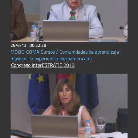
26/6/13 |
00:22:28
MOOC-COMA Cursos / Comunidades de aprendizaje
masivas: la experiencia iberoamericana
Congreso InterESTRATIC 2013