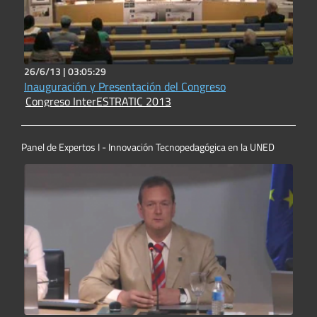
26/6/13 |
03:05:29
Inauguración y Presentación del Congreso
Congreso InterESTRATIC 2013
Panel de Expertos I - Innovación Tecnopedagógica en la UNED