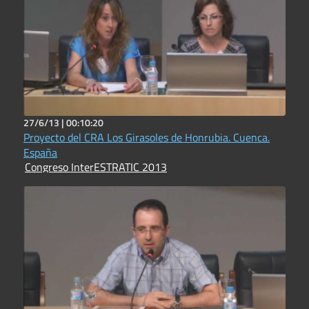
27/6/13 |
00:10:20
Proyecto del CRA Los Girasoles de Honrubia. Cuenca.
España
Congreso InterESTRATIC 2013