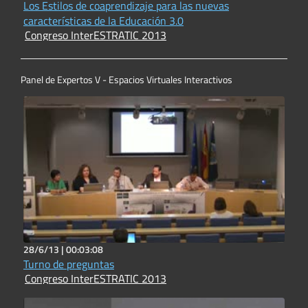
Los Estilos de coaprendizaje para las nuevas
características de la Educación 3.0
Congreso InterESTRATIC 2013
Panel de Expertos V - Espacios Virtuales Interactivos
28/6/13 |
00:03:08
Turno de preguntas
Congreso InterESTRATIC 2013