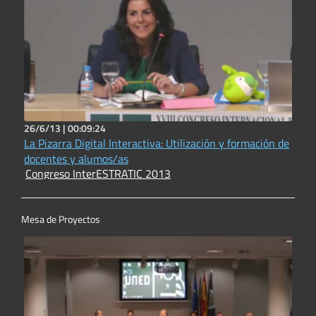
26/6/13 |
00:09:24
La Pizarra Digital Interactiva: Utilización y formación de
docentes y alumos/as
Congreso InterESTRATIC 2013
Mesa de Proyectos