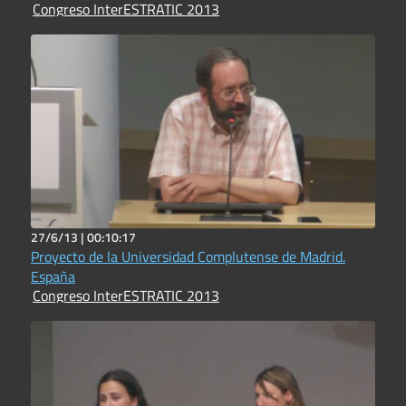
Congreso InterESTRATIC 2013
27/6/13 |
00:10:17
Proyecto de la Universidad Complutense de Madrid.
España
Congreso InterESTRATIC 2013