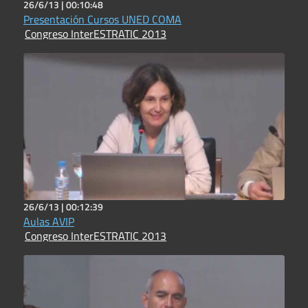
26/6/13 |
00:10:48
Presentación Cursos UNED COMA
Congreso InterESTRATIC 2013
26/6/13 |
00:12:39
Aulas AVIP
Congreso InterESTRATIC 2013