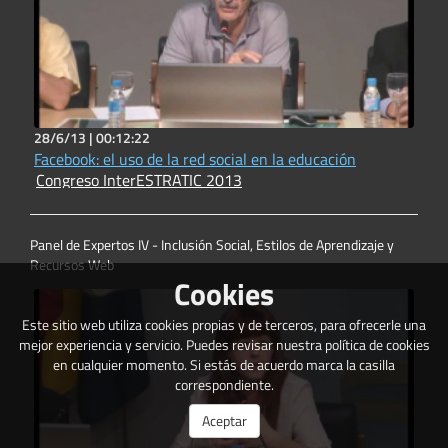
28/6/13 |
00:12:22
Facebook: el uso de la red social en la educación
Congreso InterESTRATIC 2013
Panel de Expertos IV - Inclusión Social, Estilos de Aprendizaje y
Recursos Web
Cookies
Este sitio web utiliza cookies propias y de terceros, para ofrecerle una
mejor experiencia y servicio. Puedes revisar nuestra política de cookies
en cualquier momento. Si estás de acuerdo marca la casilla
correspondiente.
Aceptar