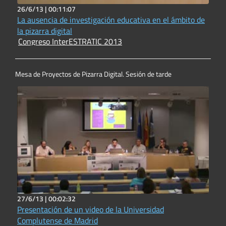
26/6/13 |
00:11:07
La ausencia de investigación educativa en el ámbito de
la pizarra digital
Congreso InterESTRATIC 2013
Mesa de Proyectos de Pizarra Digital. Sesión de tarde
27/6/13 |
00:02:32
Presentación de un video de la Universidad
Complutense de Madrid