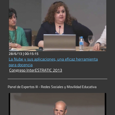
28/6/13 |
00:15:15
La Nube y sus aplicaciones, una eficaz herramienta
para docencia
Congreso InterESTRATIC 2013
Panel de Expertos III - Redes Sociales y Movilidad Educativa