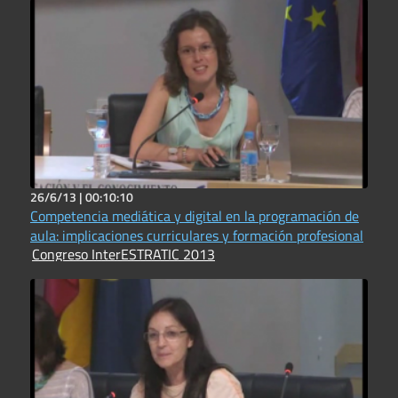
26/6/13 |
00:10:10
Competencia mediática y digital en la programación de
aula: implicaciones curriculares y formación profesional
Congreso InterESTRATIC 2013