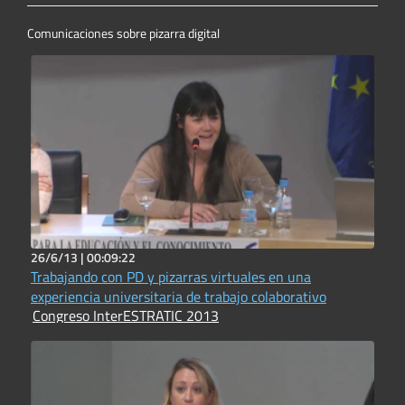
Comunicaciones sobre pizarra digital
26/6/13 |
00:09:22
Trabajando con PD y pizarras virtuales en una
experiencia universitaria de trabajo colaborativo
Congreso InterESTRATIC 2013