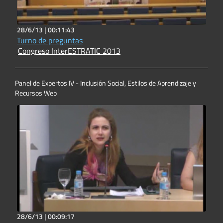
28/6/13 |
00:11:43
Turno de preguntas
Congreso InterESTRATIC 2013
Panel de Expertos IV - Inclusión Social, Estilos de Aprendizaje y
Recursos Web
28/6/13 |
00:09:17