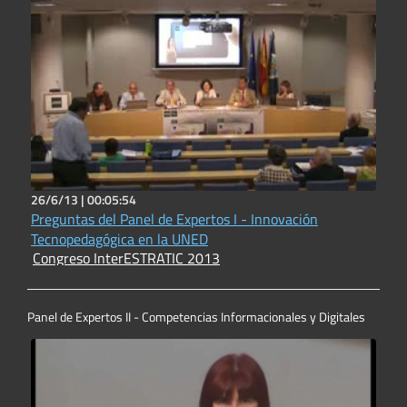
26/6/13 |
00:05:54
Preguntas del Panel de Expertos I - Innovación
Tecnopedagógica en la UNED
Congreso InterESTRATIC 2013
Panel de Expertos II - Competencias Informacionales y Digitales