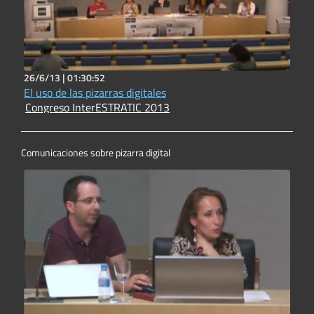
26/6/13 |
01:30:52
El uso de las pizarras digitales
Congreso InterESTRATIC 2013
Comunicaciones sobre pizarra digital