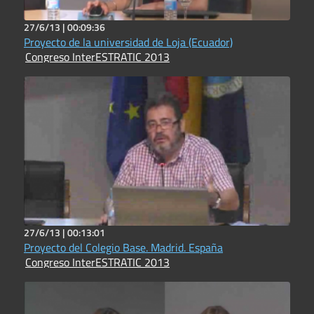
27/6/13 |
00:09:36
Proyecto de la universidad de Loja (Ecuador)
Congreso InterESTRATIC 2013
27/6/13 |
00:13:01
Proyecto del Colegio Base. Madrid. España
Congreso InterESTRATIC 2013