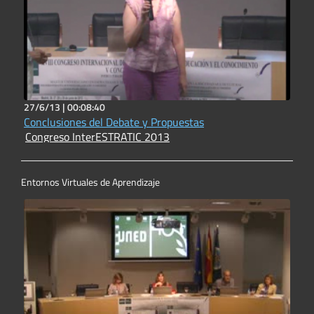
27/6/13 |
00:08:40
Conclusiones del Debate y Propuestas
Congreso InterESTRATIC 2013
Entornos Virtuales de Aprendizaje