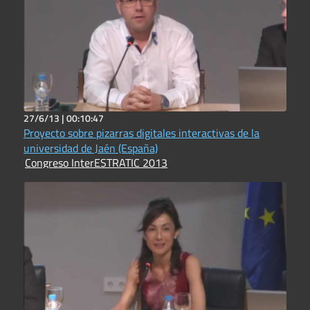
27/6/13 |
00:10:47
Proyecto sobre pizarras digitales interactivas de la
universidad de Jaén (España)
Congreso InterESTRATIC 2013