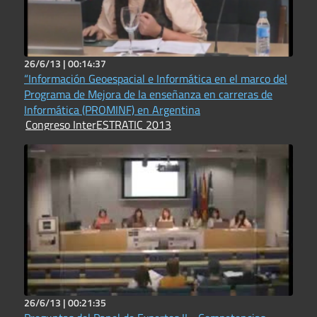
26/6/13 |
00:14:37
“Información Geoespacial e Informática en el marco del
Programa de Mejora de la enseñanza en carreras de
Informática (PROMINF) en Argentina
Congreso InterESTRATIC 2013
26/6/13 |
00:21:35