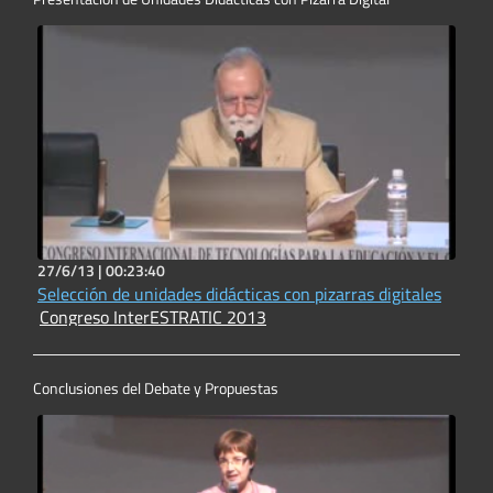
27/6/13 |
00:23:40
Selección de unidades didácticas con pizarras digitales
Congreso InterESTRATIC 2013
Conclusiones del Debate y Propuestas