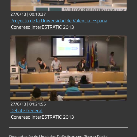
27/6/13 |
00:10:27
Proyecto de la Universidad de Valencia. España
Congreso InterESTRATIC 2013
27/6/13 |
01:21:55
Debate General
Congreso InterESTRATIC 2013
Presentación de Unidades Didácticas con Pizarra Digital