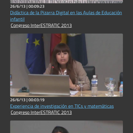
26/6/13 |
00:09:23
Didáctica de la Pizarra Digital en las Aulas de Educación
infantil
Congreso InterESTRATIC 2013
26/6/13 |
00:03:19
Experiencia de investigación en TICs y matemáticas
Congreso InterESTRATIC 2013