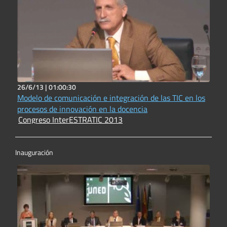
26/6/13 |
01:00:30
Modelo de comunicación e integración de las TIC en los
procesos de innovación en la docencia
Congreso InterESTRATIC 2013
Inauguración