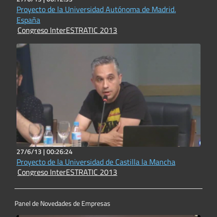
Proyecto de la Universidad Autónoma de Madrid.
España
Congreso InterESTRATIC 2013
27/6/13 |
00:26:24
Proyecto de la Universidad de Castilla la Mancha
Congreso InterESTRATIC 2013
Panel de Novedades de Empresas