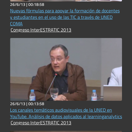
26/6/13 |
00:18:58
Nuevas fórmulas para apoyar la formación de docentes
y estudiantes en el uso de las TIC a través de UNED
COMA
Congreso InterESTRATIC 2013
26/6/13 |
00:13:58
Los canales temáticos audiovisuales de la UNED en
YouTube. Análisis de datos aplicados al learninganalytics
Congreso InterESTRATIC 2013