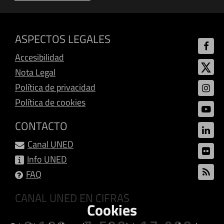
ASPECTOS LEGALES
Accesibilidad
Nota Legal
Política de privacidad
Política de cookies
CONTACTO
Canal UNED
Info UNED
FAQ
CANAL UNED EN CIFRAS
Cookies