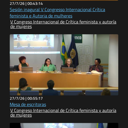
27/7/26 |
00:43:14
Sesión inagural V Congresso Internacional Crítica
feminista e Autoria de mulheres
V Congreso Internacional de Crítica feminista y autoría
de mujeres
27/7/26 |
00:55:17
Mesa de escritoras
V Congreso Internacional de Crítica feminista y autoría
de mujeres