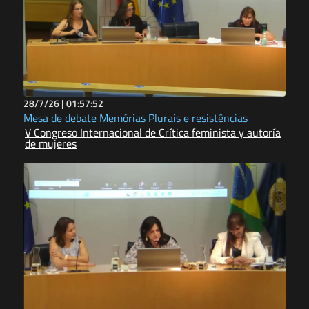
28/7/26 |
01:57:52
Mesa de debate Memórias Plurais e resistências
V Congreso Internacional de Crítica feminista y autoría
de mujeres