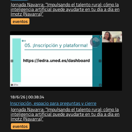
Jornada Navarra: “Impulsando el talento rural: cómo la
inteligencia artificial puede ayudarte en tu día a día en
Imotz (Navarra)”
eventos
18/6/26 |
00:38:34
Inscripción, espacio para preguntas y cierre
Jornada Navarra: “Impulsando el talento rural: cómo la
inteligencia artificial puede ayudarte en tu día a día en
Imotz (Navarra)”
eventos