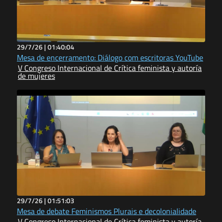
29/7/26 |
01:40:04
Mesa de encerramento: Diálogo com escritoras YouTube
V Congreso Internacional de Crítica feminista y autoría
de mujeres
29/7/26 |
01:51:03
Mesa de debate Feminismos Plurais e decolonialidade
V Congreso Internacional de Crítica feminista y autoría