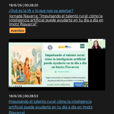
18/6/26 |
00:28:20
¿Qué es la IA y lo que nos va aportar?
Jornada Navarra: “Impulsando el talento rural: cómo la
inteligencia artificial puede ayudarte en tu día a día en
Imotz (Navarra)”
eventos
18/6/26 |
00:28:53
Impulsando el talento rural: cómo la inteligencia
artificial puede ayudarte en tu día a día en Imotz
(Navarra)