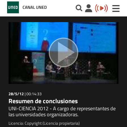
Toggle
naviga
28/5/12
|
00:14:33
Resumen de conclusiones
UNI-CIENCIA 2012 - A cargo de representantes de
las universidades organizadoras.
Licencia: Copyright (Licencia propietaria)