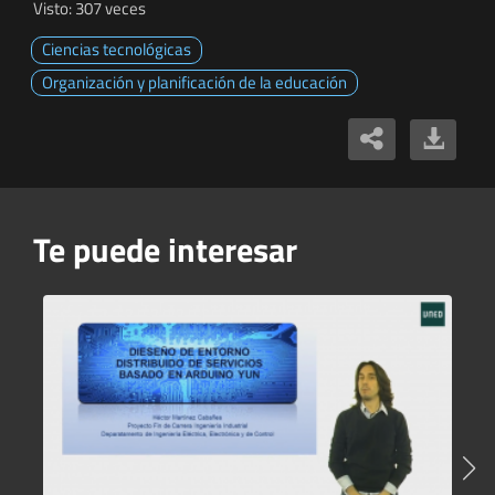
Visto: 307 veces
Ciencias tecnológicas
Organización y planificación de la educación
Te puede interesar