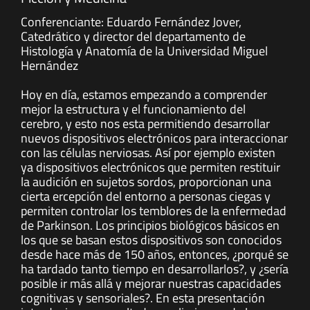
Conferenciante: Eduardo Fernández Jover,
Catedrático y director del departamento de
Histología y Anatomía de la Universidad Miguel
Hernández
Hoy en día, estamos empezando a comprender
mejor la estructura y el funcionamiento del
cerebro, y esto nos esta permitiendo desarrollar
nuevos dispositivos electrónicos para interaccionar
con las células nerviosas. Así por ejemplo existen
ya dispositivos electrónicos que permiten restituir
la audición en sujetos sordos, proporcionan una
cierta ercepción del entorno a personas ciegas y
permiten controlar los temblores de la enfermedad
de Parkinson. Los principios biológicos básicos en
los que se basan estos dispositivos son conocidos
desde hace más de 150 años, entonces, ¿porqué se
ha tardado tanto tiempo en desarrollarlos?, y ¿sería
posible ir más allá y mejorar nuestras capacidades
cognitivas y sensoriales?. En esta presentación