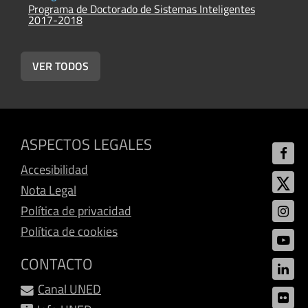
Programa de Doctorado de Sistemas Inteligentes
P
2017-2018
2
VER TODOS
ASPECTOS LEGALES
Accesibilidad
Nota Legal
Política de privacidad
Política de cookies
CONTACTO
Canal UNED