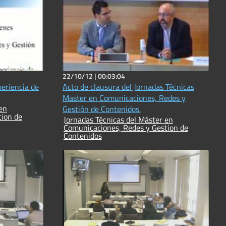
22/10/12 |
00:03:04
periencia de
Acto de clausura del Jornadas Técnicas
Master en Comunicaciones, Redes y
Gestión de Contenidos.
tion de
Jornadas Técnicas del Máster en
Comunicaciones, Redes y Gestion de
Contenidos