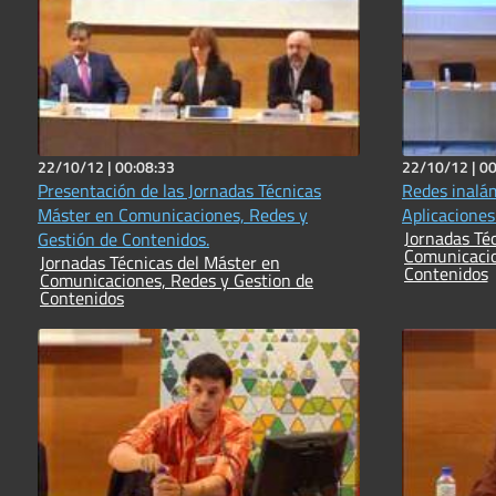
22/10/12 |
00:08:33
22/10/12 |
00
Presentación de las Jornadas Técnicas
Redes inalám
Máster en Comunicaciones, Redes y
Aplicaciones
Jornadas Técnicas
Gestión de Contenidos.
Comunicacio
Jornadas Técnicas del Máster en
Contenidos
Comunicaciones, Redes y Gestion de
Contenidos