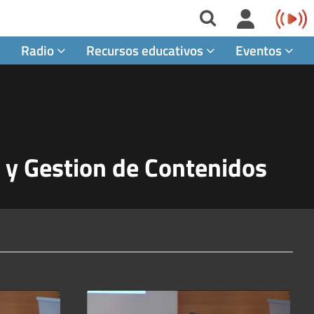
Radio
Recursos educativos
Eventos
 y Gestion de Contenidos