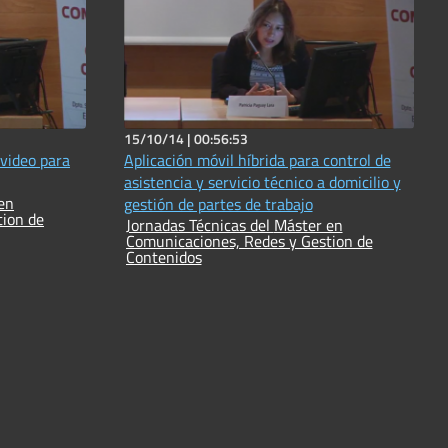
15/10/14 |
00:56:53
 video para
Aplicación móvil híbrida para control de
asistencia y servicio técnico a domicilio y
gestión de partes de trabajo
tion de
Jornadas Técnicas del Máster en
Comunicaciones, Redes y Gestion de
Contenidos