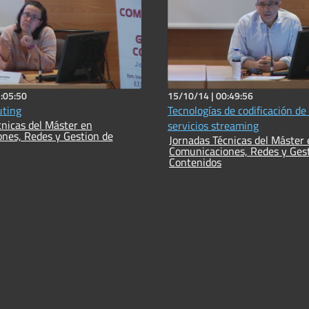
:05:50
15/10/14 |
00:49:56
ting
Tecnologías de codificación de
 del Máster en
servicios streaming
nes, Redes y Gestion de
Jornadas Técnicas del Máster en
Comunicaciones, Redes y Ges
Contenidos