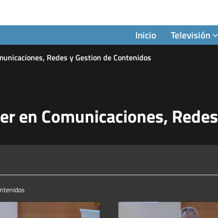
Inicio
Televisión
municaciones, Redes y Gestion de Contenidos
ter en Comunicaciones, Redes
ontenidos