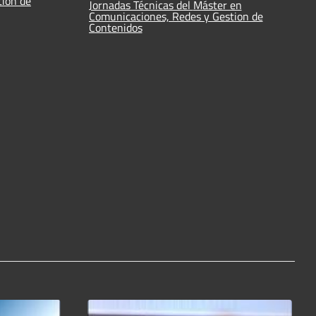
tion de
Jornadas Técnicas del Máster en
Comunicaciones, Redes y Gestion de
Contenidos