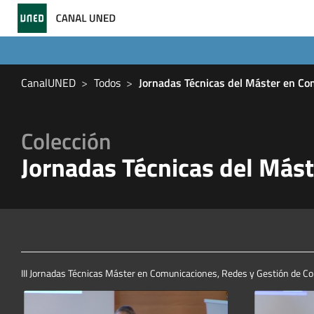
CanalUNED
Todos
Jornadas Técnicas del Máster en Co
Colección
Jornadas Técnicas del Más
III Jornadas Técnicas Máster en Comunicaciones, Redes y Gestión de C