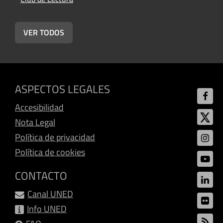
VER TODOS
ASPECTOS LEGALES
Accesibilidad
Nota Legal
Política de privacidad
Política de cookies
CONTACTO
Canal UNED
Info UNED