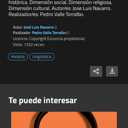
histórica. Dimensión social. Dimensión religiosa.
Dimensión cultural. Autor/es: Jose Luis Navarro.
Realizador/es: Pedro Valle Torralbo.
Autor:
José Luis Navarro
()
Realizador:
Pedro Valle Torralbo
()
Licencia: Copyright (Licencia propietaria)
Visto: 1332 veces
Historia
Lingüística
Te puede interesar