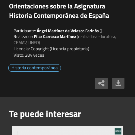
Orientaciones sobre la Asignatura
Historia Contemporánea de España
Participante:
Ángel Martínez de Velasco Farinós
()
Realizador:
Pilar Carrasco Martínez
(realizadora - locutora,
CEMAV, UNED)
Licencia: Copyright (Licencia propietaria)
Visto: 284 veces
Historia contemporánea
Te puede interesar