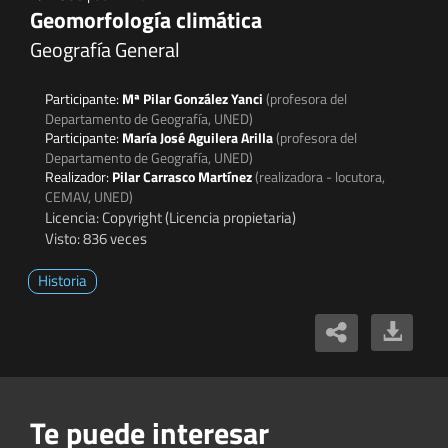
Geomorfología climática
Geografía General
Participante:
Mª Pilar González Yanci
(profesora del
Departamento de Geografía, UNED)
Participante:
María José Aguilera Arilla
(profesora del
Departamento de Geografía, UNED)
Realizador:
Pilar Carrasco Martínez
(realizadora - locutora,
CEMAV, UNED)
Licencia: Copyright (Licencia propietaria)
Visto: 836 veces
Historia
Te puede interesar