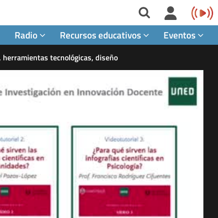
Radio
Recursos educativos
Eventos
s, herramientas tecnológicas, diseño