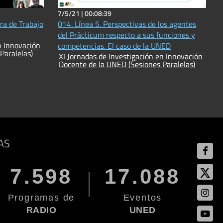
7/5/21 |
00:08:39
ra de Trabajo
014. Línea 5. Perspectivas de los agentes
del Prácticum respecto a sus funciones y
n Innovación
competencias. El caso de la UNED
Paralelas)
XI Jornadas de Investigación en Innovación
Docente de la UNED (Sesiones Paralelas)
AS
7.598
17.088
Programas de
Eventos
RADIO
UNED