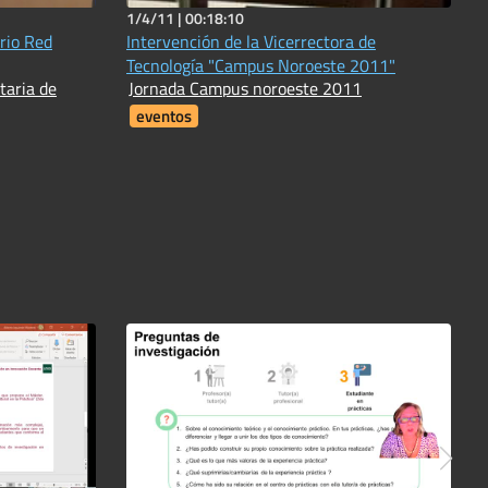
1/4/11 |
00:18:10
rio Red
Intervención de la Vicerrectora de
Tecnología "Campus Noroeste 2011"
taria de
Jornada Campus noroeste 2011
eventos