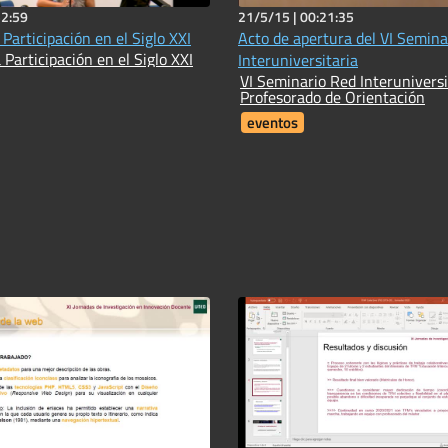
52:59
21/5/15 |
00:21:35
 Participación en el Siglo XXI
Acto de apertura del VI Semina
 Participación en el Siglo XXI
Interuniversitaria
VI Seminario Red Interuniversi
Profesorado de Orientación
eventos