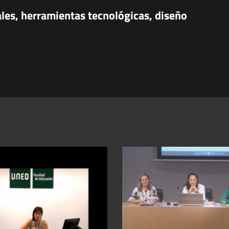
ales, herramientas tecnológicas, diseño