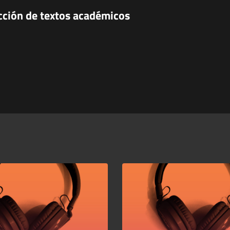
ucción de textos académicos