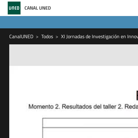
CanalUNED
Todos
XI Jornadas de Investigación en Inn