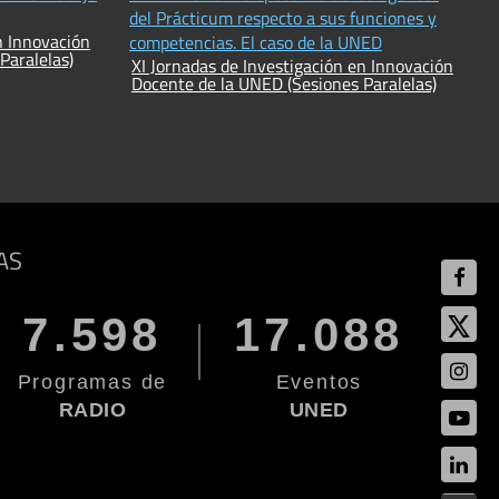
del Prácticum respecto a sus funciones y
n Innovación
competencias. El caso de la UNED
Paralelas)
XI Jornadas de Investigación en Innovación
Docente de la UNED (Sesiones Paralelas)
AS
7.598
17.088
Programas de
Eventos
RADIO
UNED