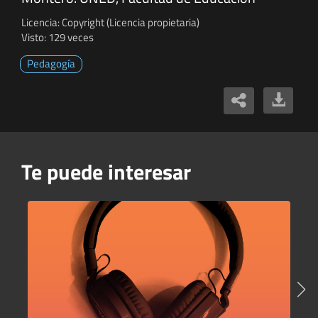
Licencia: Copyright (Licencia propietaria)
Visto: 129 veces
Pedagogía
Te puede interesar