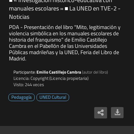
manuales escolares » ■ La UNED en TVE-2 -
Noticias
PDA - Presentación del libro "Mito, legitimación y
violencia simbólica en los manuales escolares de
historia del franquismo" de Emilio Castillejo
Cambra en el Pabellón de las Universidades
Públicas madrileñas y la UNED, Feria del Libro de
Madrid.
Participante:
Emilio Castillejo Cambra
(autor del libro)
Licencia: Copyright (Licencia propietaria)
Visto: 244 veces
Pedagogía
UNED Cultural