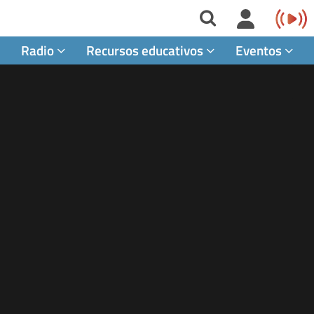
Radio
Recursos educativos
Eventos