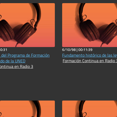
20:31
6/10/98 |
00:11:39
 del Programa de Formación
Fundamento histórico de las l
Formación Continua en Radio 
ado de la UNED
ontinua en Radio 3