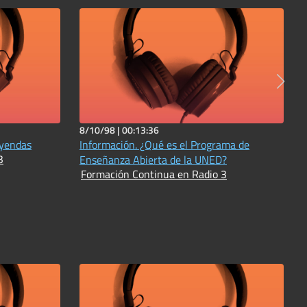
8/10/98 |
00:13:36
eyendas
Información. ¿Qué es el Programa de
3
Enseñanza Abierta de la UNED?
Formación Continua en Radio 3