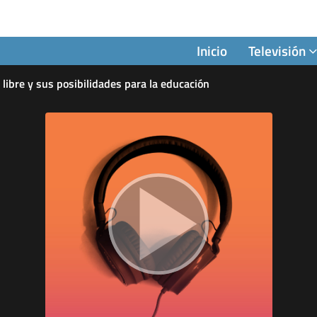
Inicio
Televisión
 libre y sus posibilidades para la educación