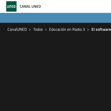
CanalUNED
Todos
Educación en Radio 3
El software