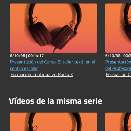
6/10/98 |
00:14:17
6/10/98 |
00:
Presentación del Curso: El taller textil en el
Presentación
centro escolar
del Profesor
Formación Continua en Radio 3
Formación C
Vídeos de la misma serie