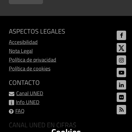
ASPECTOS LEGALES
Accesibilidad
Nota Legal
Política de privacidad
Política de cookies
CONTACTO
Canal UNED
Info UNED
FAQ
CANAL UNED EN CIFRAS