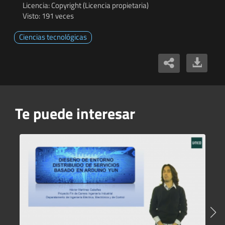
Licencia: Copyright (Licencia propietaria)
Visto: 191 veces
Ciencias tecnológicas
Te puede interesar