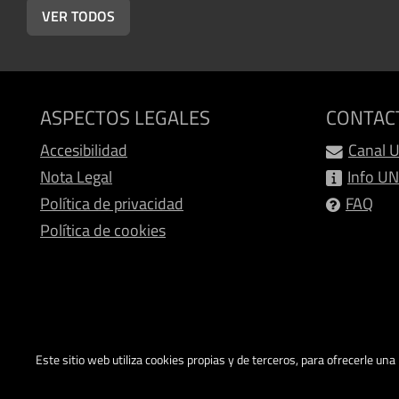
VER TODOS
ASPECTOS LEGALES
CONTAC
Accesibilidad
Canal 
Nota Legal
Info U
Política de privacidad
FAQ
Política de cookies
Este sitio web utiliza cookies propias y de terceros, para ofrecerle un