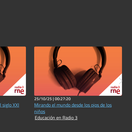
25/10/25 |
00:27:20
 siglo XXI
Mirando el mundo desde los ojos de los
niños
Educación en Radio 3