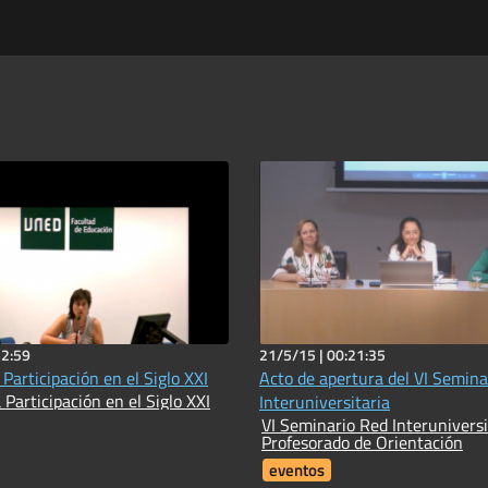
52:59
21/5/15 |
00:21:35
 Participación en el Siglo XXI
Acto de apertura del VI Semina
 Participación en el Siglo XXI
Interuniversitaria
VI Seminario Red Interuniversi
Profesorado de Orientación
eventos