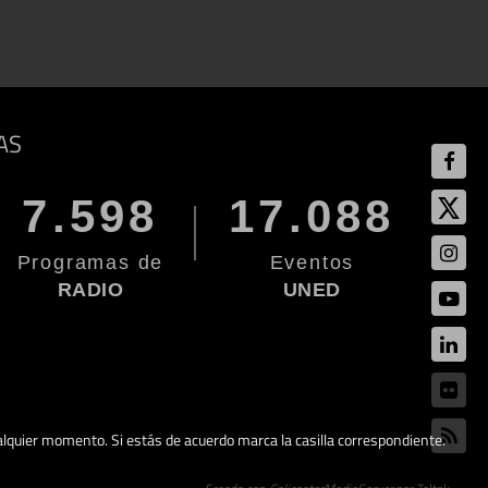
AS
7.598
17.088
Programas de
Eventos
RADIO
UNED
cualquier momento. Si estás de acuerdo marca la casilla correspondiente.