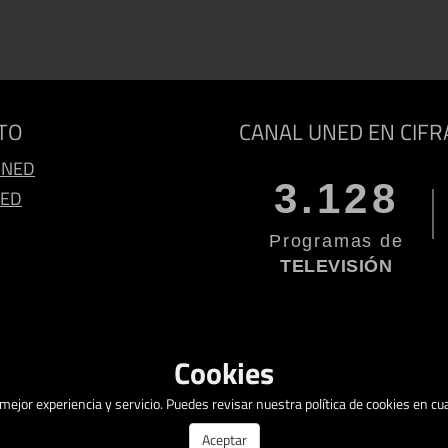
TO
CANAL UNED EN CIFR
UNED
3.128
NED
Programas de
TELEVISIÓN
Cookies
a mejor experiencia y servicio. Puedes revisar nuestra política de cookies en 
Aceptar