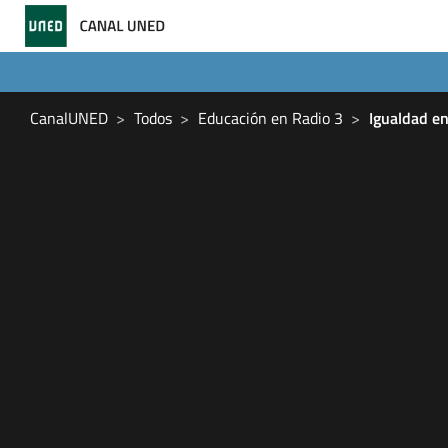
CanalUNED
Todos
Educación en Radio 3
Igualdad en