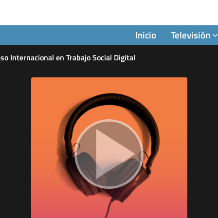
Inicio
Televisión
so Internacional en Trabajo Social Digital