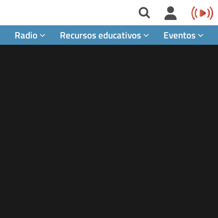
Radio
Recursos educativos
Eventos