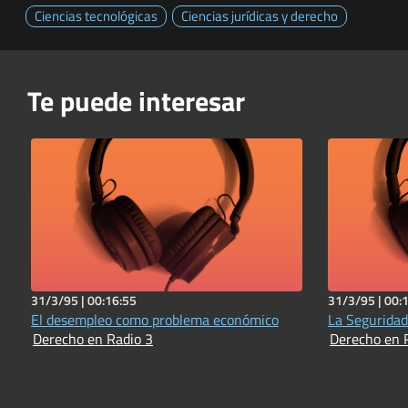
Ciencias tecnológicas
Ciencias jurídicas y derecho
Te puede interesar
31/3/95 |
00:16:55
31/3/95 |
00:
El desempleo como problema económico
La Seguridad
Derecho en Radio 3
Derecho en 