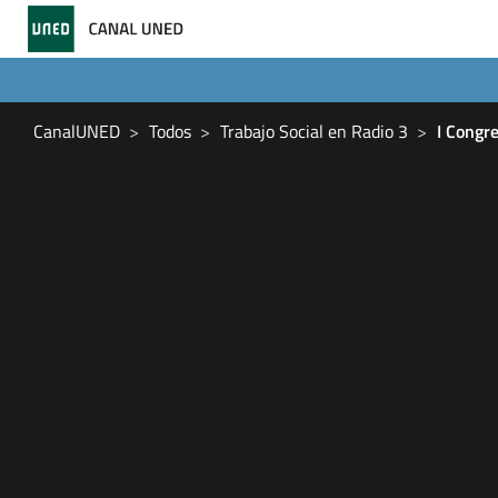
CanalUNED
Todos
Trabajo Social en Radio 3
I Congre