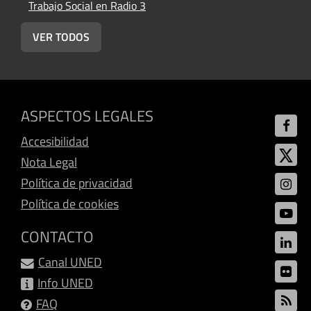
Trabajo Social en Radio 3
VER TODOS
ASPECTOS LEGALES
Accesibilidad
Nota Legal
Política de privacidad
Política de cookies
CONTACTO
Canal UNED
Info UNED
FAQ