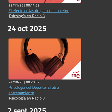
22/11/25 |
00:14:59
El efecto de las drogas en el cerebro
Psicología en Radio 3
24 oct 2025
24/10/25 |
00:20:52
Psicología del Deporte: El otro
entrenamiento
Psicología en Radio 3
2 sept 2025