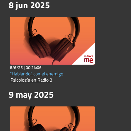
8 jun 2025
8/6/25 |
00:24:06
“Hablando” con el enemigo
Psicología en Radio 3
9 may 2025