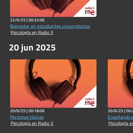
22/6/25 |
00:32:06
Bienestar en estudiantes universitarios
Psicología en Radio 3
20 jun 2025
20/6/25 |
00:18:06
20/6/25 |
00:
Personas tóxicas
Enseñando 
Psicología en Radio 3
Psicología e