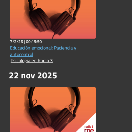
7/2/26 |
00:15:50
Educación emocional: Paciencia y
autocontrol
Psicología en Radio 3
22 nov 2025