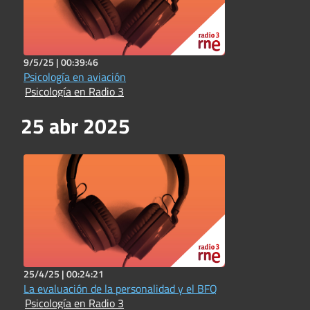
9/5/25 |
00:39:46
Psicología en aviación
Psicología en Radio 3
25 abr 2025
25/4/25 |
00:24:21
La evaluación de la personalidad y el BFQ
Psicología en Radio 3