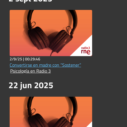
2/9/25 |
00:29:46
Convertirse en madre con “Sostener”
Psicología en Radio 3
22 jun 2025