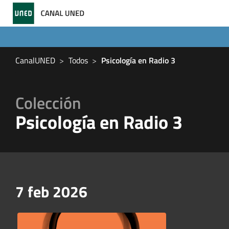
CanalUNED
Todos
Psicología en Radio 3
Colección
Psicología en Radio 3
7 feb 2026