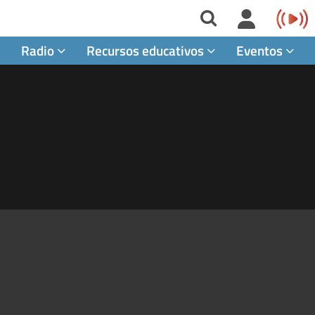
Radio
Recursos educativos
Eventos