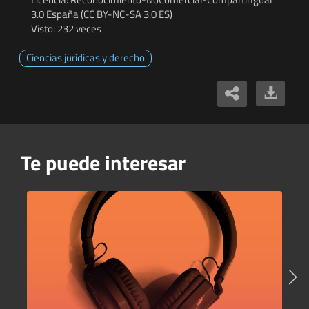
3.0 España (CC BY-NC-SA 3.0 ES)
Visto: 232 veces
Ciencias jurídicas y derecho
Te puede interesar