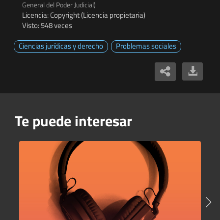
General del Poder Judicial)
Licencia: Copyright (Licencia propietaria)
Visto: 548 veces
Ciencias jurídicas y derecho
Problemas sociales
Te puede interesar