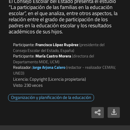
El Consejo Escolar del Estado presenta el estudio
“La participación de las familias en la educación
escolar”, en el que analiza, entre otros aspectos, la
relación entre el grado de participación de los
padres en la educación escolar y los resultados
académicos de sus hijos.
Participante:
Francisco López Rupérez
(presidente del
Consejo Escolar del Estado, España)
Participante:
María Castro Morera
(directora del
Departamento MIDE, UCM)
Realizador:
Jorge Arjona Calero
(redactor - realizador CEMAV,
UNED)
Licencia: Copyright (Licencia propietaria)
Visto: 230 veces
Organización y planificación de la educación