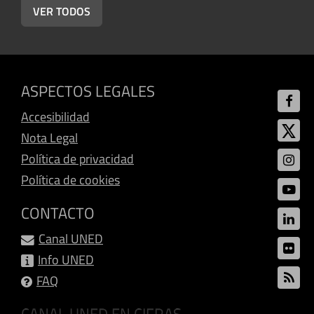
VER TODOS
ASPECTOS LEGALES
Accesibilidad
Nota Legal
Política de privacidad
Política de cookies
CONTACTO
Canal UNED
Info UNED
FAQ