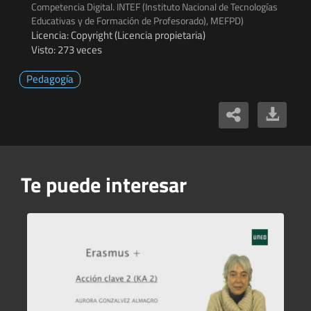
Competencia Digital. INTEF (Instituto Nacional de Tecnologías
Educativas y de Formación de Profesorado), MEFPD)
Licencia: Copyright (Licencia propietaria)
Visto: 273 veces
Pedagogía
Te puede interesar