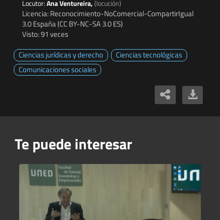
Locutor:
Ana Ventureira,
(locución)
Licencia: Reconocimiento-NoComercial-CompartirIgual
3.0 España (CC BY-NC-SA 3.0 ES)
Visto: 91 veces
Ciencias jurídicas y derecho
Ciencias tecnológicas
Comunicaciones sociales
Te puede interesar