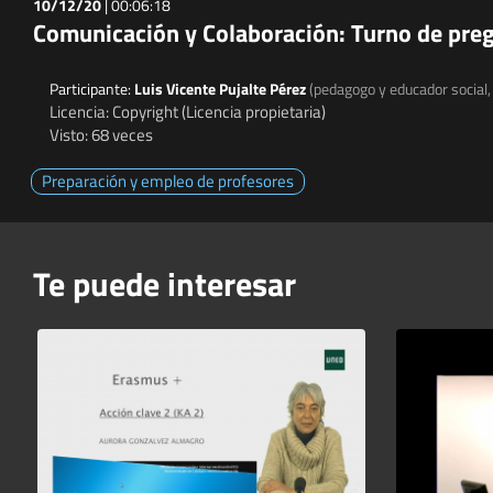
10/12/20
|
00:06:18
Comunicación y Colaboración: Turno de pre
Participante:
Luis Vicente Pujalte Pérez
(pedagogo y educador social,
Licencia: Copyright (Licencia propietaria)
Visto: 68 veces
Preparación y empleo de profesores
Te puede interesar