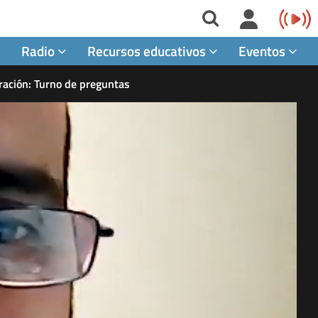
Radio
Recursos educativos
Eventos
ración: Turno de preguntas