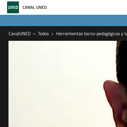
CanalUNED
Todos
Herramientas tecno-pedagógicas y la