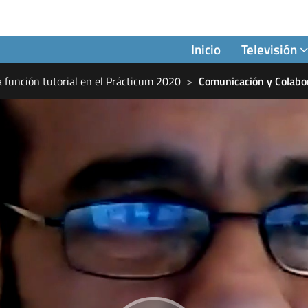
Inicio
Televisión
 función tutorial en el Prácticum 2020
Comunicación y Colabo