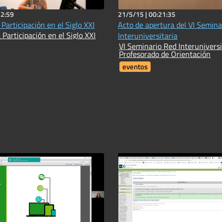
52:59
21/5/15 |
00:21:35
 Participación en el Siglo XXI
Acto de apertura del VI Semina
 Participación en el Siglo XXI
Interuniversitaria
VI Seminario Red Interuniversi
Profesorado de Orientación
eventos