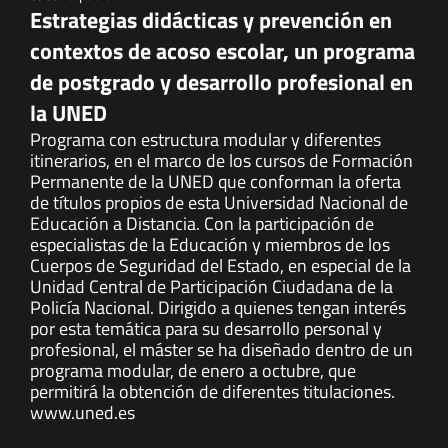
Estrategias didácticas y prevención en
contextos de acoso escolar, un programa
de postgrado y desarrollo profesional en
la UNED
Programa con estructura modular y diferentes
itinerarios, en el marco de los cursos de Formación
Permanente de la UNED que conforman la oferta
de títulos propios de esta Universidad Nacional de
Educación a Distancia. Con la participación de
especialistas de la Educación y miembros de los
Cuerpos de Seguridad del Estado, en especial de la
Unidad Central de Participación Ciudadana de la
Policía Nacional. Dirigido a quienes tengan interés
por esta temática para su desarrollo personal y
profesional, el máster se ha diseñado dentro de un
programa modular, de enero a octubre, que
permitirá la obtención de diferentes titulaciones.
www.uned.es