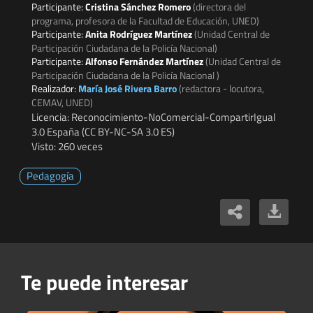
Participante:
Cristina Sánchez Romero
(directora del
programa, profesora de la Facultad de Educación, UNED)
Participante:
Anita Rodríguez Martínez
(Unidad Central de
Participación Ciudadana de la Policía Nacional)
Participante:
Alfonso Fernández Martínez
(Unidad Central de
Participación Ciudadana de la Policía Nacional )
Realizador:
María José Rivera Barro
(redactora - locutora,
CEMAV, UNED)
Licencia: Reconocimiento-NoComercial-CompartirIgual
3.0 España (CC BY-NC-SA 3.0 ES)
Visto: 260 veces
Pedagogía
Te puede interesar