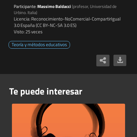
Participante:
Massimo Baldacci
(profesor, Universidad de
Urbino. Italia)
Licencia: Reconocimiento-NoComercial-CompartirIgual
3.0 España (CC BY-NC-SA 3.0 ES)
Visto: 25 veces
Teoría y métodos educativos
Te puede interesar