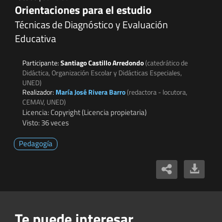
Orientaciones para el estudio
Técnicas de Diagnóstico y Evaluación
Educativa
Participante:
Santiago Castillo Arredondo
(catedrático de
Didáctica, Organización Escolar y Didácticas Especiales,
UNED)
Realizador:
María José Rivera Barro
(redactora - locutora,
CEMAV, UNED)
Licencia: Copyright (Licencia propietaria)
Visto: 36 veces
Pedagogía
Te puede interesar