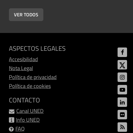
VER TODOS
ASPECTOS LEGALES
Accesibilidad
Nota Legal
Política de privacidad
Política de cookies
CONTACTO
Canal UNED
Info UNED
FAQ