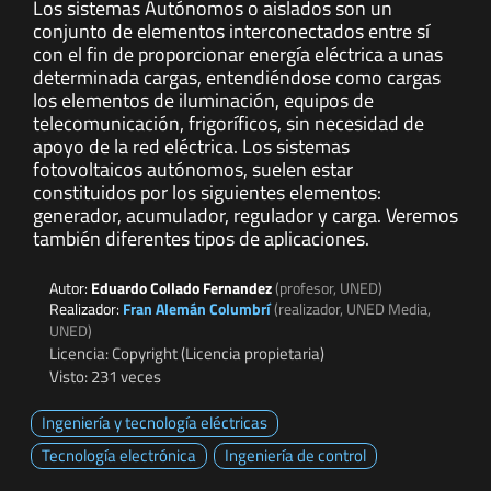
Los sistemas Autónomos o aislados son un
conjunto de elementos interconectados entre sí
con el fin de proporcionar energía eléctrica a unas
determinada cargas, entendiéndose como cargas
los elementos de iluminación, equipos de
telecomunicación, frigoríficos, sin necesidad de
apoyo de la red eléctrica. Los sistemas
fotovoltaicos autónomos, suelen estar
constituidos por los siguientes elementos:
generador, acumulador, regulador y carga. Veremos
también diferentes tipos de aplicaciones.
Autor:
Eduardo Collado Fernandez
(profesor, UNED)
Realizador:
Fran Alemán Columbrí
(realizador, UNED Media,
UNED)
Licencia: Copyright (Licencia propietaria)
Visto: 231 veces
Ingeniería y tecnología eléctricas
Tecnología electrónica
Ingeniería de control