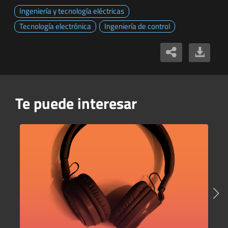
Ingeniería y tecnología eléctricas
Tecnología electrónica
Ingeniería de control
Te puede interesar