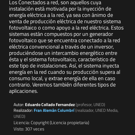
Los Conectados a red, son aquellos cuya
instalación está motivada por la inyección de
energía eléctrica a la red, ya sea con ánimo de
venta de producción eléctrica de nuestro sistema
fotovoltaico o como apoyo a la red eléctrica. Estos
sistemas están compuestos por un generador
fotovoltaico que se encuentra conectado a la red
eléctrica convencional a través de un inversor,
produciéndose un intercambio energético entre
ésta y el sistema fotovoltaico, característico de
este tipo de instalaciones. Así, el sistema inyecta
energía en la red cuando su producción supera al
consumo local, y extrae energía de ella en caso
contrario. Veremos también diferentes tipos de
aplicaciones.
Autor:
Eduardo Collado Fernandez
(profesor, UNED)
Realizador:
Fran Alemán Columbrí
(realizador, UNED Media,
UNED)
Licencia: Copyright (Licencia propietaria)
Visto: 307 veces