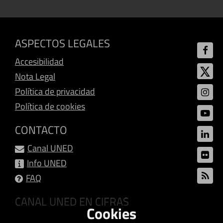
ASPECTOS LEGALES
Accesibilidad
Nota Legal
Política de privacidad
Política de cookies
CONTACTO
Canal UNED
Info UNED
FAQ
CANAL UNED EN CIFRAS
Cookies