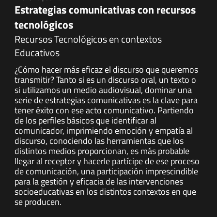
Estrategias comunicativas con recursos
tecnológicos
Recursos Tecnológicos en contextos
Educativos
¿Cómo hacer más eficaz el discurso que queremos
transmitir? Tanto si es un discurso oral, un texto o
si utilizamos un medio audiovisual, dominar una
serie de estrategias comunicativas es la clave para
tener éxito con ese acto comunicativo. Partiendo
de los perfiles básicos que identificar al
comunicador, imprimiendo emoción y empatía al
discurso, conociendo las herramientas que los
distintos medios proporcionan, es más probable
llegar al receptor y hacerle partícipe de ese proceso
de comunicación, una participación imprescindible
para la gestión y eficacia de las intervenciones
socioeducativas en los distintos contextos en que
se producen.