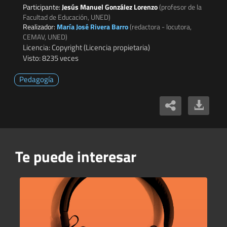
Participante:
Jesús Manuel González Lorenzo
(profesor de la
Facultad de Educación, UNED)
Realizador:
María José Rivera Barro
(redactora - locutora,
CEMAV, UNED)
Licencia: Copyright (Licencia propietaria)
Visto: 8235 veces
Pedagogía
Te puede interesar