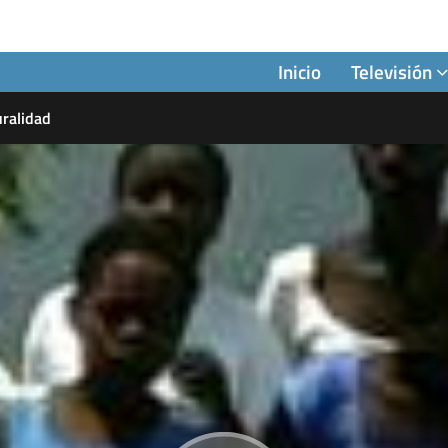
Inicio
Televisión
uralidad