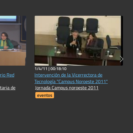
1/4/11 |
00:18:10
rio Red
Intervención de la Vicerrectora de
Tecnología "Campus Noroeste 2011"
taria de
Jornada Campus noroeste 2011
eventos