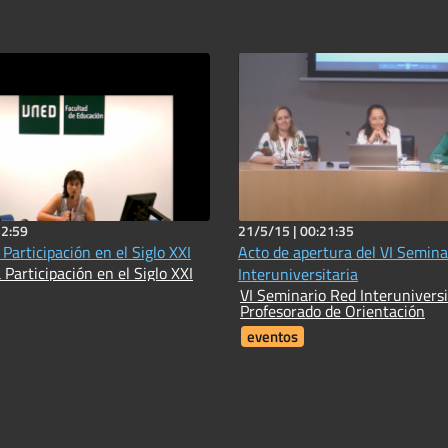
52:59
21/5/15 |
00:21:35
 Participación en el Siglo XXI
Acto de apertura del VI Semina
 Participación en el Siglo XXI
Interuniversitaria
VI Seminario Red Interuniversi
Profesorado de Orientación
eventos