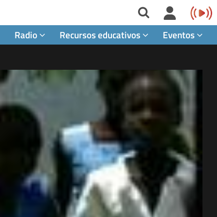
Radio
Recursos educativos
Eventos