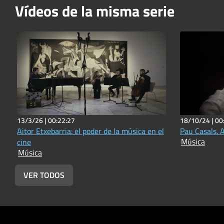
Vídeos de la misma serie
13/3/26 |
00:22:27
18/10/24 |
00
Aitor Etxebarria: el poder de la música en el
Pau Casals. A
Música
cine
Música
VER TODOS