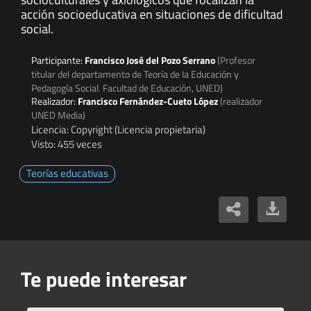
acción socioeducativa en situaciones de dificultad
social.
Participante:
Francisco José del Pozo Serrano
(Profesor
titular del departamento de Teoría de la Educación y
Pedagogía Social. Facultad de Educación, UNED)
Realizador:
Francisco Fernández-Cueto López
(realizador
UNED Media)
Licencia: Copyright (Licencia propietaria)
Visto: 455 veces
Teorías educativas
Te puede interesar