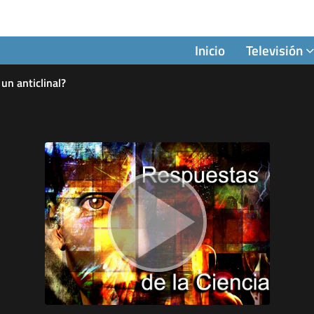
Inicio
Televisión
un anticlinal?