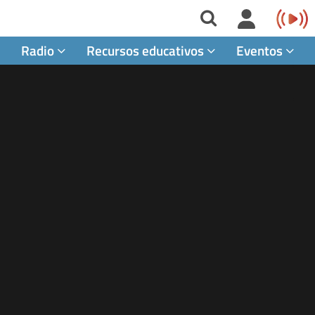
Radio
Recursos educativos
Eventos