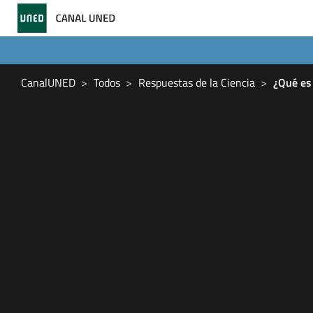
CanalUNED
Todos
Respuestas de la Ciencia
¿Qué es 