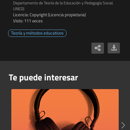
Departamento de Teoría de la Educación y Pedagogía Social,
UNED)
Licencia: Copyright (Licencia propietaria)
Visto: 111 veces
Teoría y métodos educativos
Te puede interesar