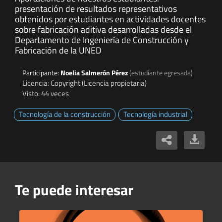
presentación de resultados representativos
obtenidos por estudiantes en actividades docentes
sobre fabricación aditiva desarrolladas desde el
Departamento de Ingeniería de Construcción y
Fabricación de la UNED
Participante:
Noelia Salmerón Pérez
(estudiante egresada)
Licencia: Copyright (Licencia propietaria)
Visto: 44 veces
Tecnología de la construcción
Tecnología industrial
Te puede interesar