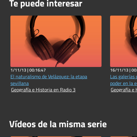
Te puede interesar
1/11/13 |
00:16:47
16/11/13 |
00
El naturalismo de Velázquez: la etapa
Las galerías
sevillana
poder en la 
Geografía e Historia en Radio 3
Geografía e 
Vídeos de la misma serie