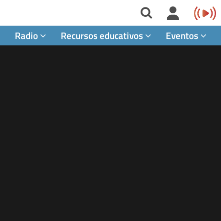
Radio
Recursos educativos
Eventos