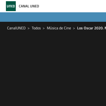
CanalUNED
Todos
Música de Cine
Los Oscar 2020. M