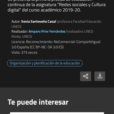
continua de la asignatura "Redes sociales y Cultura
digital" del curso académico 2019-20.
Autor:
Sonia Santoveña Casal
(profesora Facultad Educación.
UNED)
Realizador:
Amparo Prior Fernández
(realizadora UNED
Media, UNED)
Licencia: Reconocimiento-NoComercial-CompartirIgual
3.0 España (CC BY-NC-SA 3.0 ES)
Visto: 373 veces
Organización y planificación de la educación
Te puede interesar