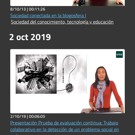
8/10/13 |
00:11:26
Sociedad conectada en la blogosfera I
Sociedad del conocimiento, tecnología y educación
2 oct 2019
2/10/19 |
00:06:05
Presentación Prueba de evaluación continua: Trabajo
colaborativo en la detección de un problema social en