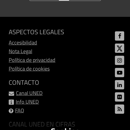
ASPECTOS LEGALES
Accesibilidad
Nota Legal
Política de privacidad
Política de cookies
CONTACTO
Canal UNED
Info UNED
FAQ
CANAL UNED EN CIFRAS