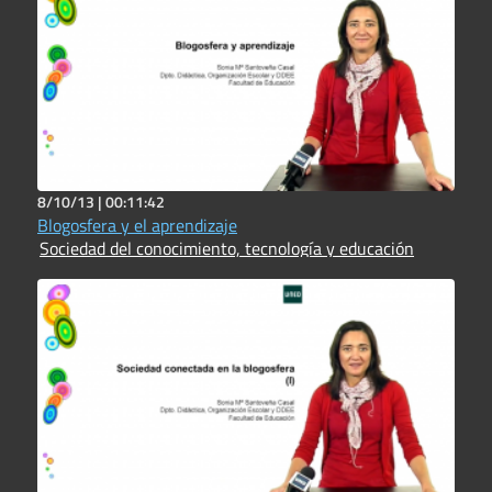
8/10/13 |
00:11:42
Blogosfera y el aprendizaje
Sociedad del conocimiento, tecnología y educación