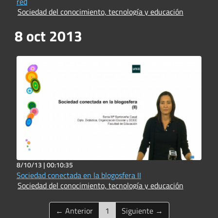
red
Sociedad del conocimiento, tecnología y educación
8 oct 2013
8/10/13 |
00:10:35
Sociedad conectada en la blogosfera II
Sociedad del conocimiento, tecnología y educación
(current)
← Anterior
1
Siguiente →