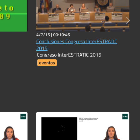
4/7/15 |
00:10:46
Conclusiones Congreso InterESTRATIC
2015
Congreso InterESTRATIC 2015
eventos