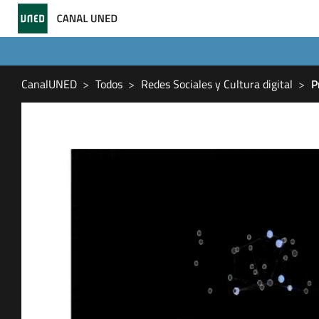
CanalUNED
Todos
Redes Sociales y Cultura digital
P