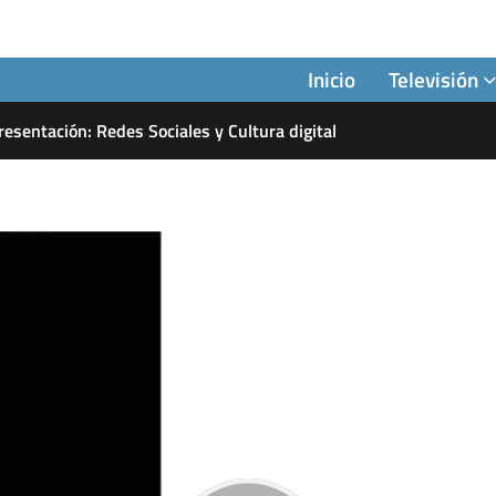
Inicio
Televisión
resentación: Redes Sociales y Cultura digital