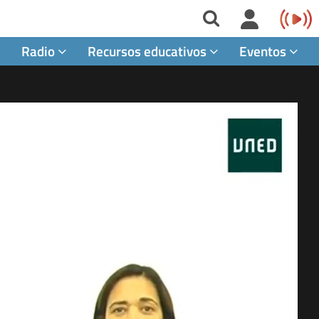
Radio
Recursos educativos
Eventos