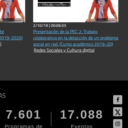
2/10/19 |
00:06:55
te
Presentación de la PEC 2: Trabajo
 2019-2020)
colaborativo en la detección de un problema
l
social en red. (Curso académico 2019-20)
Redes Sociales y Cultura digital
AS
7.601
17.088
Programas de
Eventos