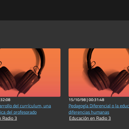
:32:08
15/10/98 |
00:31:48
arrollo del currículum, una
Pedagogía Diferencial o la educ
ica del profesorado
diferencias humanas
n Radio 3
Educación en Radio 3