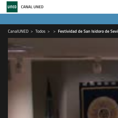
CanalUNED
Todos
Festividad de San Isidoro de Sevi