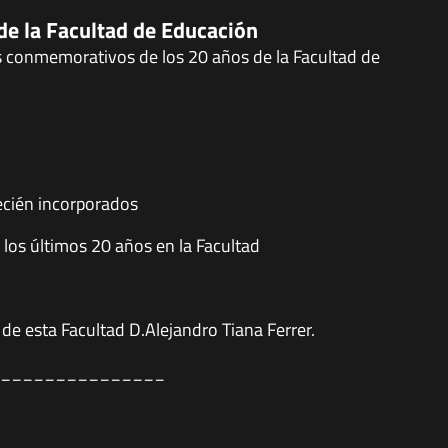
 de la Facultad de Educación
s conmemorativos de los 20 años de la Facultad de
ecién incorporados
os últimos 20 años en la Facultad
 de esta Facultad D.Alejandro Tiana Ferrer.
_______________