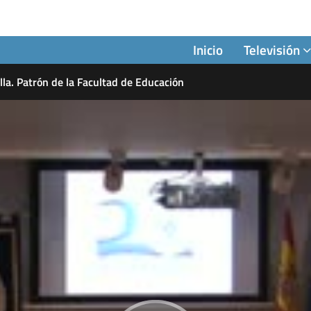
Inicio
Televisión
lla. Patrón de la Facultad de Educación