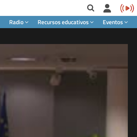
Radio
Recursos educativos
Eventos