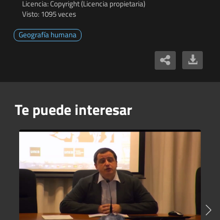
Licencia: Copyright (Licencia propietaria)
Visto: 1095 veces
Geografía humana
Te puede interesar