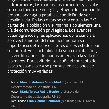
hidrocarburos, las mareas, las corrientes y las olas
son una fuente de energía y el agua del mar puede
proporcionar agua potable a condición de ser
desalinizada. En las costas se concentran las 2/3
partes de la población y el mar ha sido siempre una
vía de comunicación privilegiada. Los avances
oceanográficos y las aplicaciones de la ciencia al
aprovechamiento del mar incrementan su
importancia del mar y el interés de los estados por
su control. En la actualidad, la sobreexplotación y
los vertidos indiscriminados amenazan la vida de
los mares. Para evitarlo, se acuña el concepto de
pesca responsable y se promueven acciones de
protección muy variadas.
Autor:
Manuel Antonio Zárate Martín
(profesor del
Departamento de Geografía, UNED)
Autor:
María Teresa Rubio Benito
(profesora del
Departamento de Geografía, UNED)
Realizador:
Fran Alemán Columbrí
(realizador, UNED Media,
UNED)