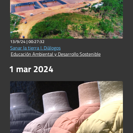
13/9/24 |
00:27:32
Sanar la tierra I. Diálogos
Educación Ambiental y Desarrollo Sostenible
1 mar 2024