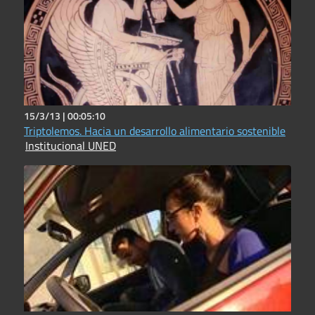
15/3/13 |
00:05:10
Triptolemos. Hacia un desarrollo alimentario sostenible
Institucional UNED