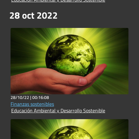
28 oct 2022
28/10/22 |
00:16:08
Finanzas sostenibles
Educación Ambiental y Desarrollo Sostenible