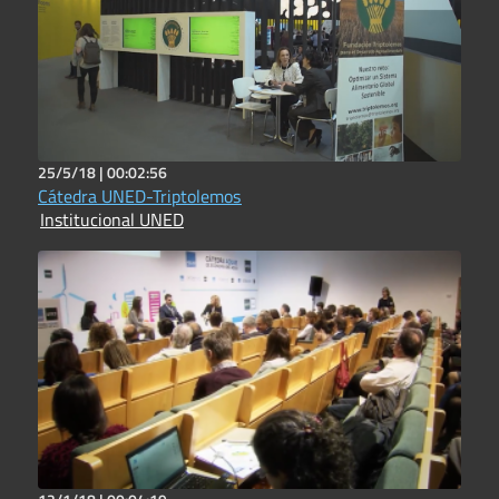
25/5/18 |
00:02:56
Cátedra UNED-Triptolemos
Institucional UNED