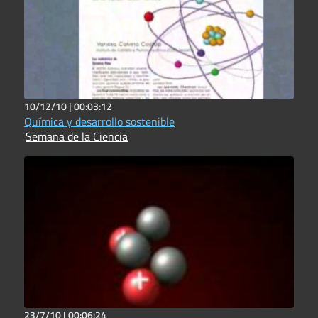
10/12/10 |
00:03:12
Química y desarrollo sostenible
Semana de la Ciencia
23/7/10 |
00:06:24