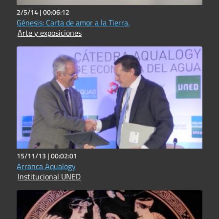
2/5/14 |
00:06:12
Génesis: Carta de amor a la Tierra.
Arte y exposiciones
15/11/13 |
00:02:01
Arranca Aqualogy
Institucional UNED