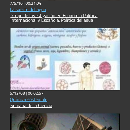
7/5/10 |
00:21:04
La suerte del agua
Grupo de Investigación en Economía Política
Internacional y Española. Política del agua
5/12/08 |
00:02:57
Química sostenible
Semana de la Ciencia