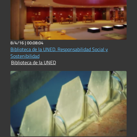
8/4/16 |
00:08:04
Biblioteca de la UNED. Responsabilidad Social y
Sostenibilidad
Biblioteca de la UNED