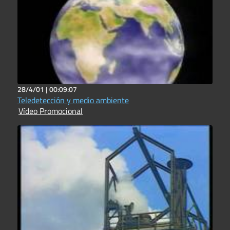
28/4/01 |
00:09:07
Teledetección y medio ambiente
Vídeo Promocional