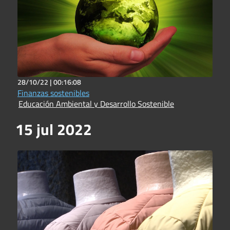
28/10/22 |
00:16:08
Finanzas sostenibles
Educación Ambiental y Desarrollo Sostenible
15 jul 2022