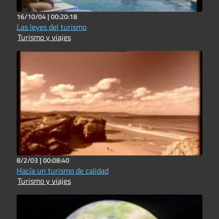
16/10/04 |
00:20:18
Las leyes del turismo
Turismo y viajes
8/2/03 |
00:08:40
Hacía un turismo de calidad
Turismo y viajes