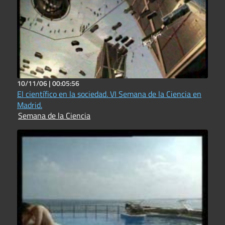
10/11/06 |
00:05:56
El científico en la sociedad. VI Semana de la Ciencia en
Madrid.
Semana de la Ciencia