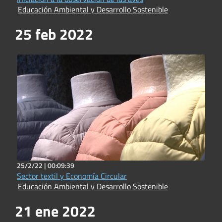
Educación Ambiental y Desarrollo Sostenible
25 feb 2022
25/2/22 |
00:09:39
Sector textil y Economía Circular
Educación Ambiental y Desarrollo Sostenible
21 ene 2022