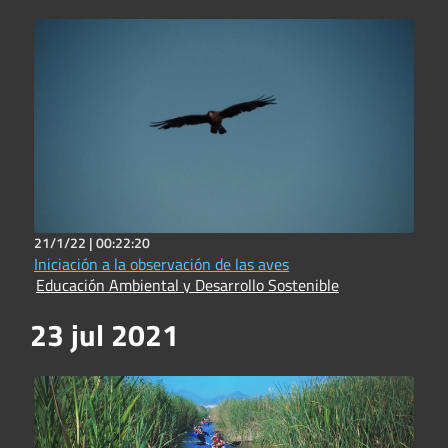
21/1/22 |
00:22:20
Iniciación a la observación de las aves
Educación Ambiental y Desarrollo Sostenible
23 jul 2021