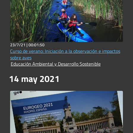
23/7/21 |
00:01:50
Curso de verano: Iniciación a la observación e impactos
sobre aves
Educación Ambiental y Desarrollo Sostenible
14 may 2021