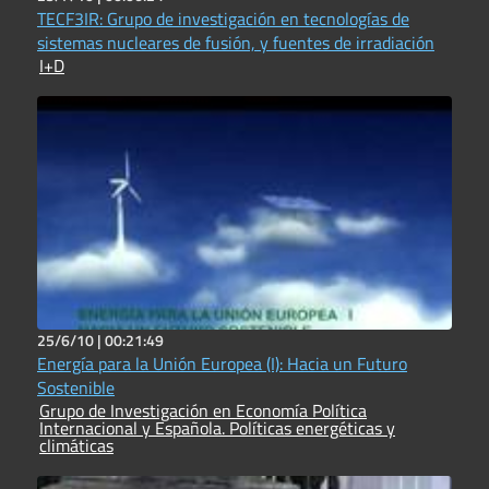
TECF3IR: Grupo de investigación en tecnologías de
sistemas nucleares de fusión, y fuentes de irradiación
I+D
25/6/10 |
00:21:49
Energía para la Unión Europea (I): Hacia un Futuro
Sostenible
Grupo de Investigación en Economía Política
Internacional y Española. Políticas energéticas y
climáticas