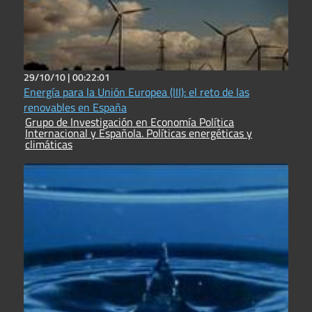
29/10/10 |
00:22:01
Energía para la Unión Europea (III): el reto de las
renovables en España
Grupo de Investigación en Economía Política
Internacional y Española. Políticas energéticas y
climáticas