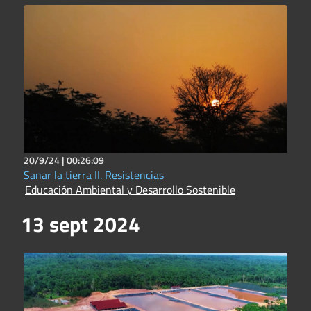
20/9/24 |
00:26:09
Sanar la tierra II. Resistencias
Educación Ambiental y Desarrollo Sostenible
13 sept 2024