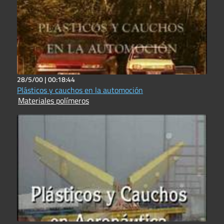
28/5/00 |
00:18:44
Plásticos y cauchos en la automoción
Materiales polímeros